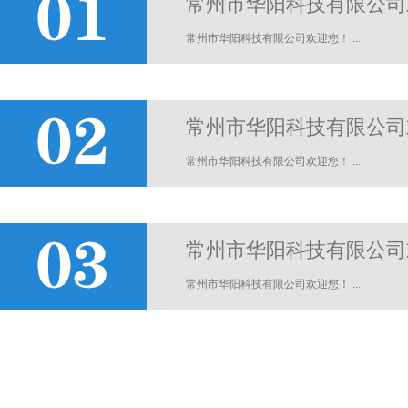
常州市华阳科技有限公司
常州市华阳科技有限公司欢迎您！ ...
常州市华阳科技有限公司
常州市华阳科技有限公司欢迎您！ ...
常州市华阳科技有限公司
常州市华阳科技有限公司欢迎您！ ...