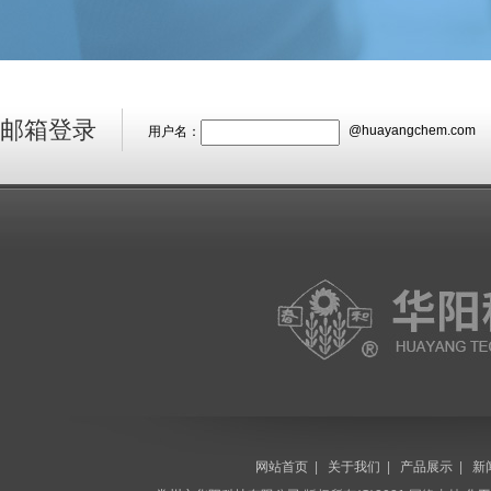
邮箱登录
@huayangchem.com
用户名：
网站首页
|
关于我们
|
产品展示
|
新