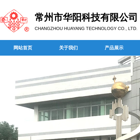
常州市华阳科技有限公司
CHANGZHOU HUAYANG TECHNOLOGY CO., LTD.
网站首页
关于我们
产品展示