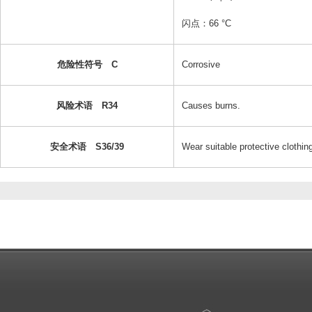
闪点：66 °C
危险性符号 C
Corrosive
风险术语 R34
Causes burns.
安全术语 S36/39
Wear suitable protective clothin