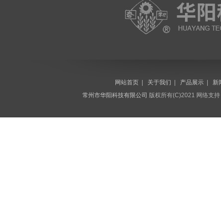
网站首页
|
关于我们
|
产品展示
|
新
常州市华阳科技有限公司
版权所有(C)2021 网络支