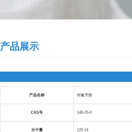
产品展示
产品名称
对氟苄胺
CAS号
140-75-0
分子量
125.14