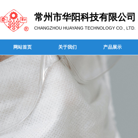
常州市华阳科技有限公司
CHANGZHOU HUAYANG TECHNOLOGY CO., LTD.
网站首页
关于我们
产品展示