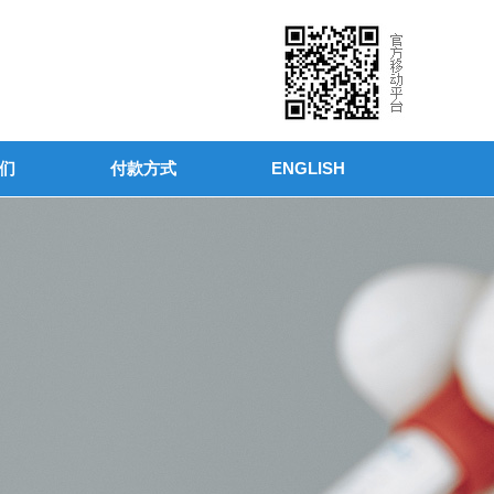
们
付款方式
ENGLISH