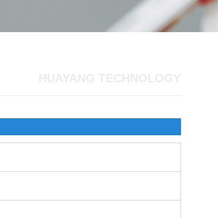
HUAYANG TECHNOLOGY