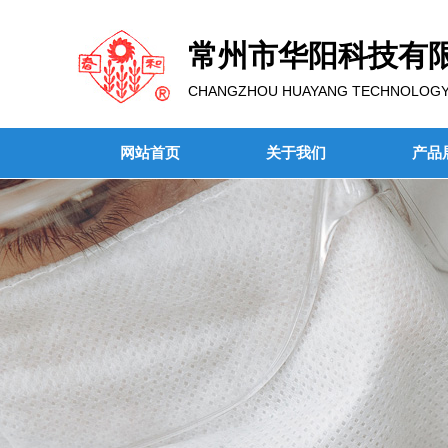
常州市华阳科技有
CHANGZHOU HUAYANG TECHNOLOGY C
网站首页
关于我们
产品