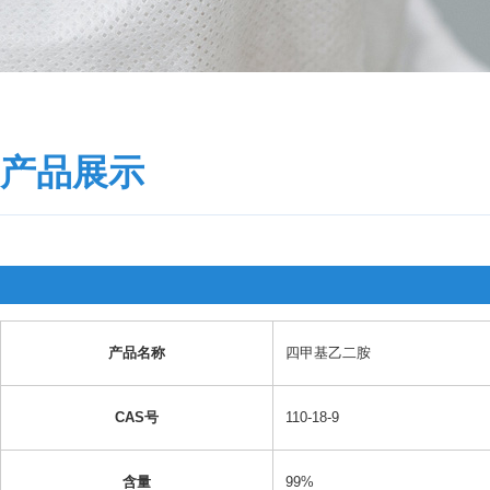
产品展示
产品名称
四甲基乙二胺
CAS号
110-18-9
含量
99%