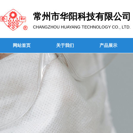
常州市华阳科技有限公司
CHANGZHOU HUAYANG TECHNOLOGY CO., LTD.
网站首页
关于我们
产品展示