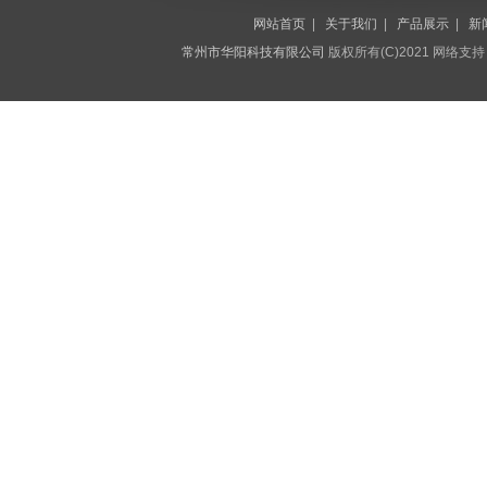
网站首页
|
关于我们
|
产品展示
|
新
常州市华阳科技有限公司
版权所有(C)2021 网络支